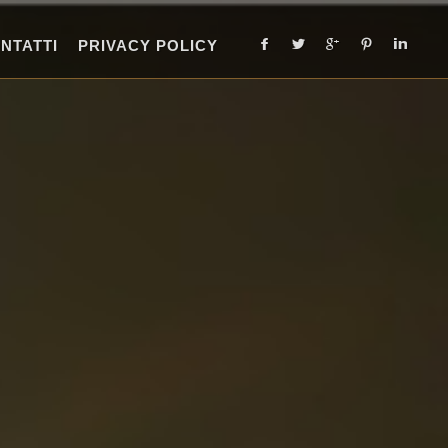
NTATTI
PRIVACY POLICY