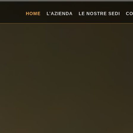
HOME
L’AZIENDA
LE NOSTRE SEDI
CO